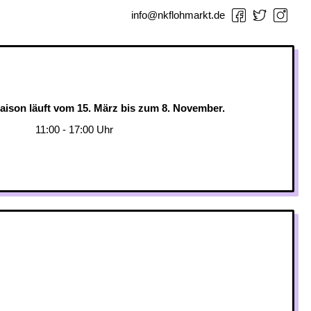
info@nkflohmarkt.de
aison läuft vom 15. März bis zum 8. November.
11:00 - 17:00 Uhr