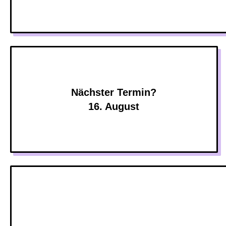
Nächster Termin?
16. August