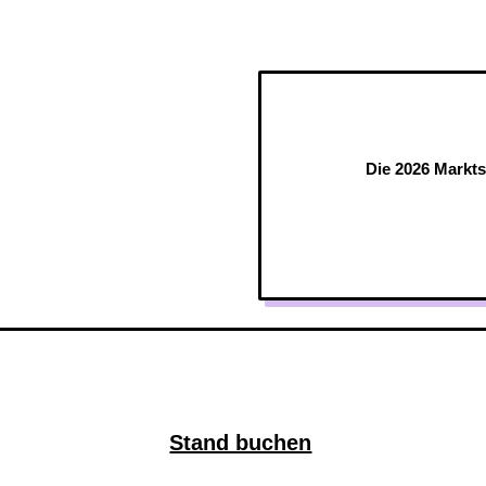
Die 2026 Markts
Stand buchen